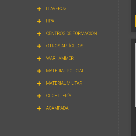
LLAVEROS
HPA
CENTROS DE FORMACION
OTROS ARTÍCULOS
WARHAMMER
MATERIAL POLICIAL
MATERIAL MILITAR
CUCHILLERÍA
ACAMPADA