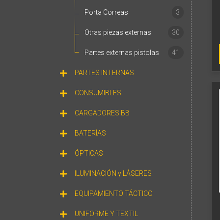
Porta Correas
3
Otras piezas externas
30
Partes externas pistolas
41
PARTES INTERNAS
CONSUMIBLES
CARGADORES BB
BATERÍAS
ÓPTICAS
ILUMINACIÓN y LÁSERES
EQUIPAMIENTO TÁCTICO
UNIFORME Y TEXTIL