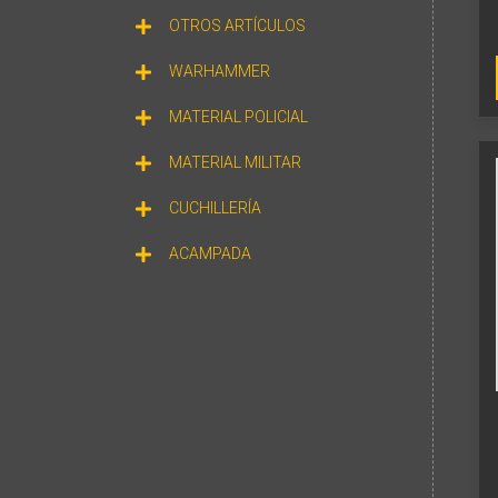
OTROS ARTÍCULOS
WARHAMMER
MATERIAL POLICIAL
MATERIAL MILITAR
CUCHILLERÍA
ACAMPADA