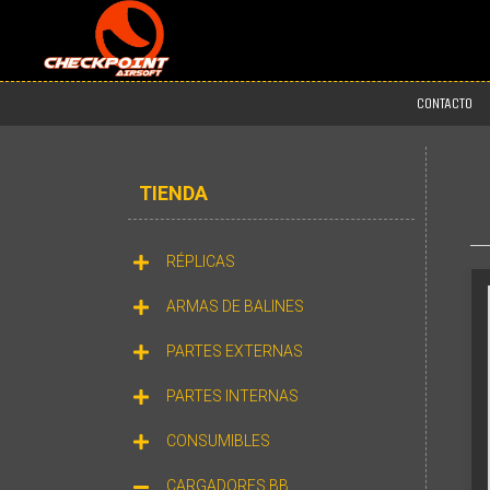
CONTACTO
TIENDA
RÉPLICAS
ARMAS DE BALINES
PARTES EXTERNAS
PARTES INTERNAS
CONSUMIBLES
CARGADORES BB