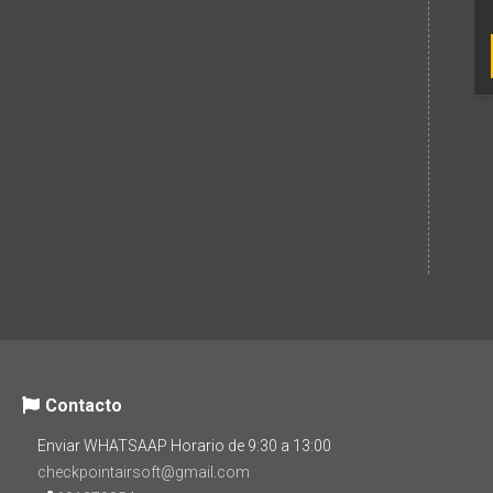
Contacto
Enviar WHATSAAP Horario de 9:30 a 13:00
checkpointairsoft@gmail.com