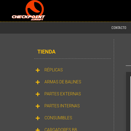
CONTACTO
TIENDA
RÉPLICAS
ARMAS DE BALINES
PARTES EXTERNAS
PARTES INTERNAS
CONSUMIBLES
CARGADORES BB