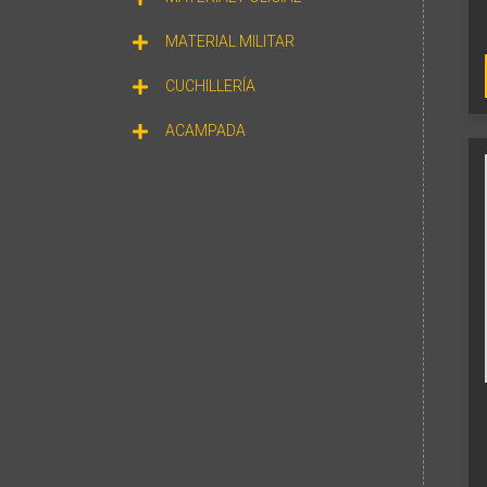
MATERIAL MILITAR
CUCHILLERÍA
ACAMPADA