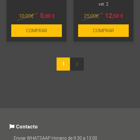
ver. 2
5
12
10
,00
€
25
,00
€
,00
€
,50
€
COMPRAR
COMPRAR
1
2
Contacto
Enviar WHATSAAP Horario de 9:30 a 13:00