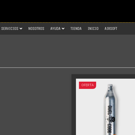
SERVICIOS
NOSOTROS
AYUDA
TIENDA
INICIO
AIRSOFT
OFERTA