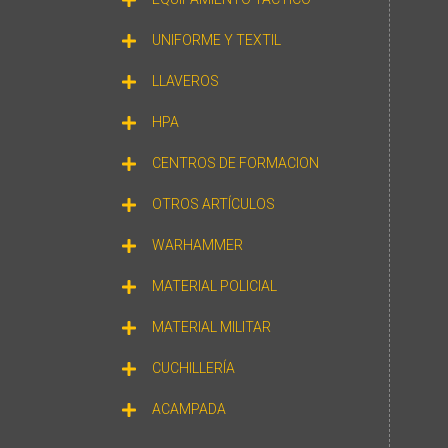
UNIFORME Y TEXTIL
LLAVEROS
HPA
CENTROS DE FORMACION
OTROS ARTÍCULOS
WARHAMMER
MATERIAL POLICIAL
MATERIAL MILITAR
CUCHILLERÍA
ACAMPADA